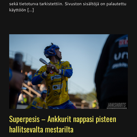
sekä tietoturva tarkistettiin. Sivuston sisältöjä on palautettu
käyttöön [...]
Superpesis – Ankkurit nappasi pisteen
hallitsevalta mestarilta