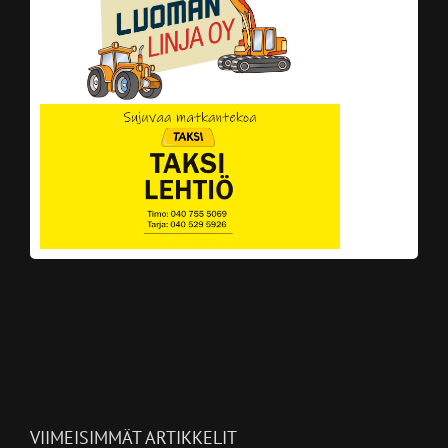
VIIMEISIMMÄT ARTIKKELIT