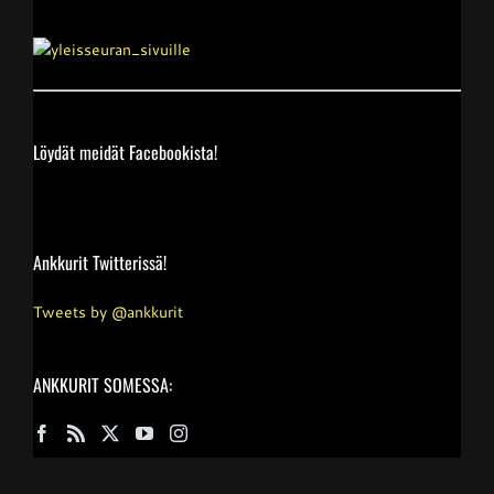
Löydät meidät Facebookista!
Ankkurit Twitterissä!
Tweets by @ankkurit
ANKKURIT SOMESSA: