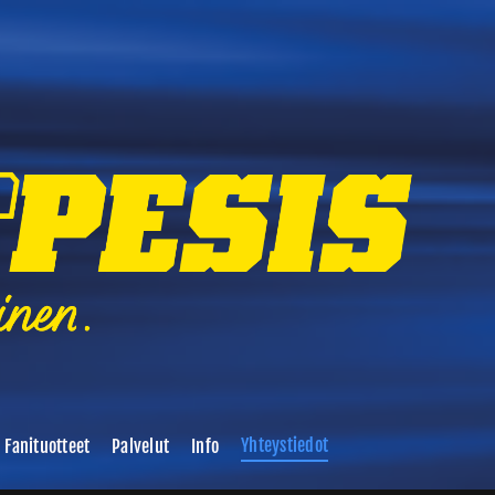
Yhteystiedot
Fanituotteet
Palvelut
Info