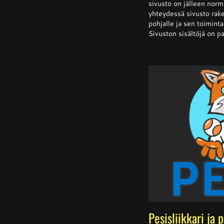
sivusto on jälleen norm
yhteydessä sivusto rake
pohjalle ja sen toiminta 
Sivuston sisältöjä on pa
Pesisliikkari ja 