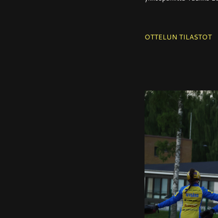
OTTELUN TILASTOT