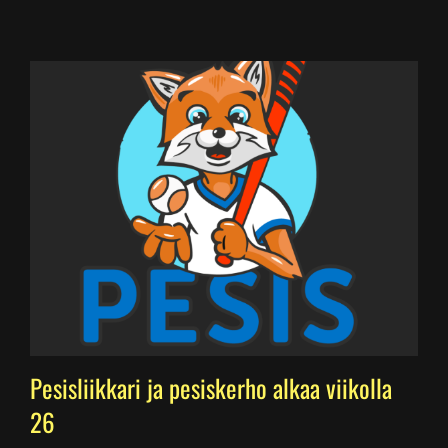
Pesisliikkari ja pesiskerho alkaa viikolla
26