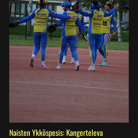
Naisten Ykköspesis: Kangerteleva