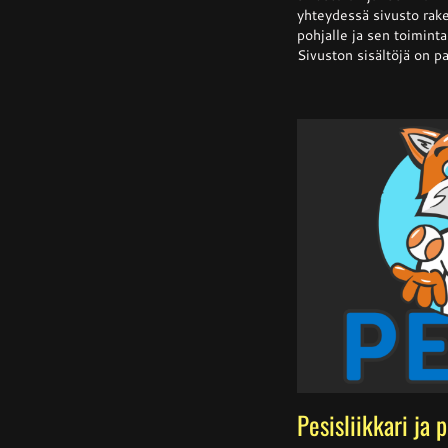
yhteydessä sivusto rake
pohjalle ja sen toiminta 
Sivuston sisältöjä on pa
Pesisliikkari ja 