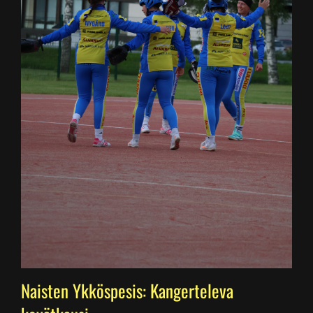
Naisten Ykköspesis: Kangerteleva