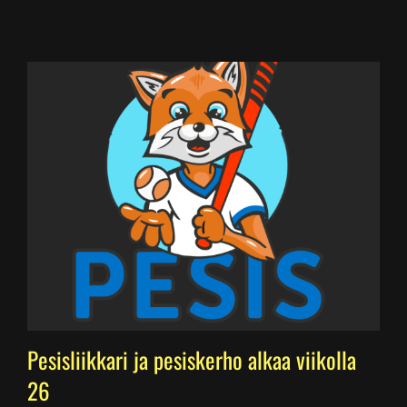
Pesisliikkari ja pesiskerho alkaa viikolla
26