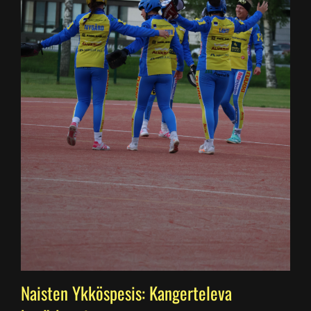
Naisten Ykköspesis: Kangerteleva