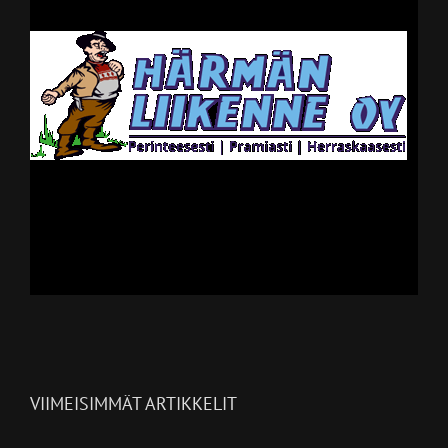
VIIMEISIMMÄT ARTIKKELIT