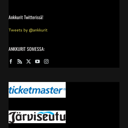
Ankkurit Twitterissä!
Tweets by @ankkurit
ANKKURIT SOMESSA: