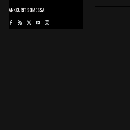
ANKKURIT SOMESSA: