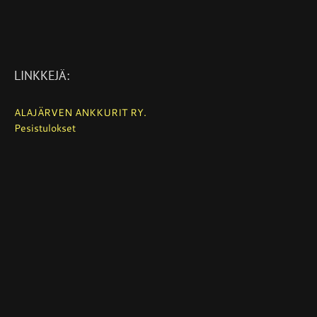
LINKKEJÄ:
ALAJÄRVEN ANKKURIT RY.
Pesistulokset