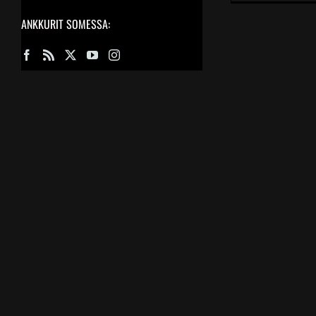
ANKKURIT SOMESSA: