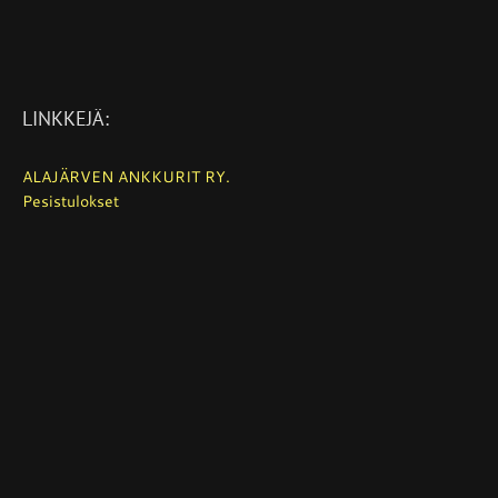
LINKKEJÄ:
ALAJÄRVEN ANKKURIT RY.
Pesistulokset