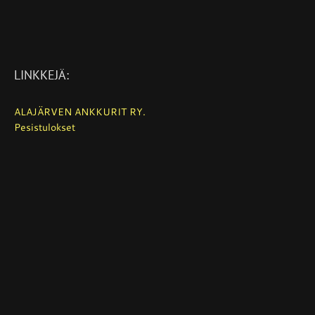
LINKKEJÄ:
ALAJÄRVEN ANKKURIT RY.
Pesistulokset