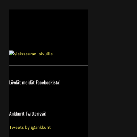
Löydät meidät Facebookista!
Ankkurit Twitterissä!
Tweets by @ankkurit