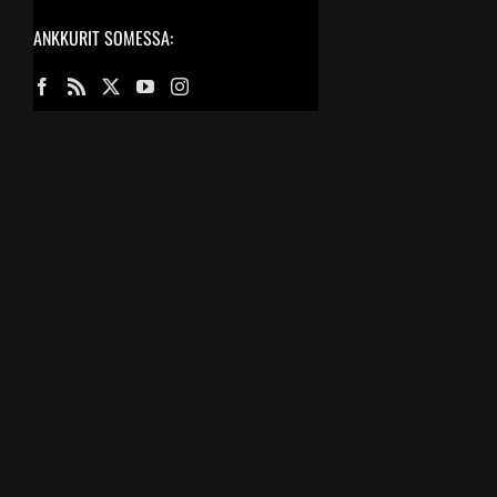
ANKKURIT SOMESSA: