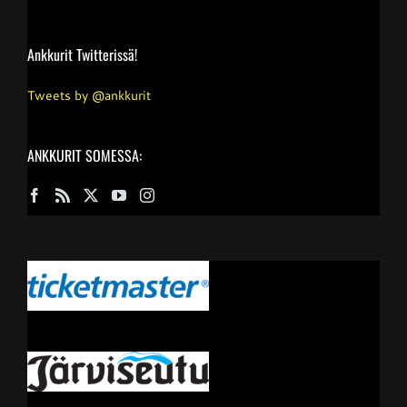
Ankkurit Twitterissä!
Tweets by @ankkurit
ANKKURIT SOMESSA: