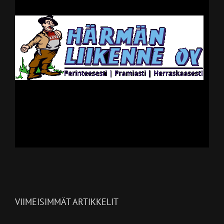
VIIMEISIMMÄT ARTIKKELIT