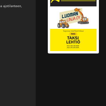
a ajotilanteen,