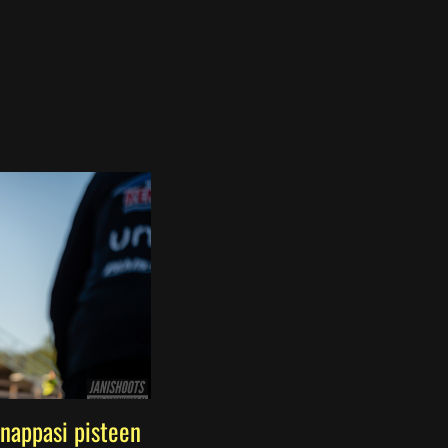
nappasi pisteen