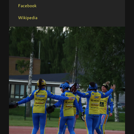
Facebook
Wikipedia