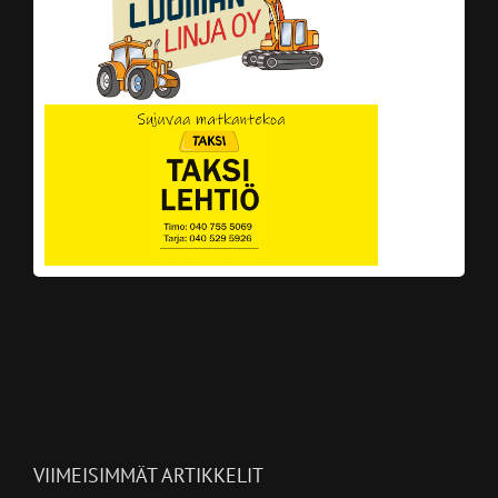
VIIMEISIMMÄT ARTIKKELIT