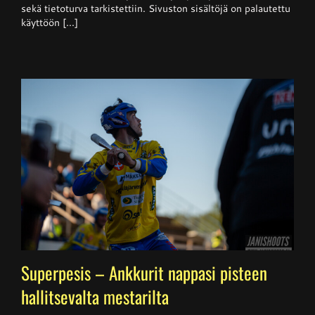
sekä tietoturva tarkistettiin. Sivuston sisältöjä on palautettu
käyttöön [...]
Superpesis – Ankkurit nappasi pisteen
hallitsevalta mestarilta