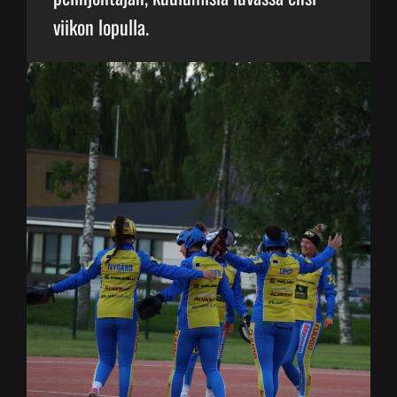
viikon lopulla.