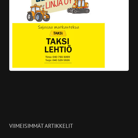
VIIMEISIMMÄT ARTIKKELIT