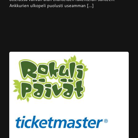
Ankkurien ulkopeli puolusti useamman [...]