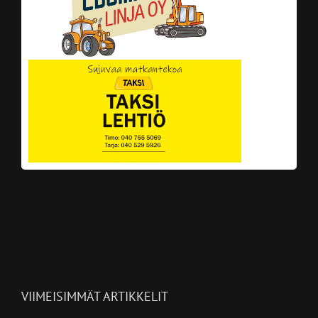
VIIMEISIMMÄT ARTIKKELIT