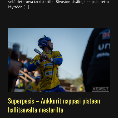
sekä tietoturva tarkistettiin. Sivuston sisältöjä on palautettu
käyttöön [...]
Superpesis – Ankkurit nappasi pisteen
hallitsevalta mestarilta