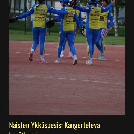
Naisten Ykköspesis: Kangerteleva