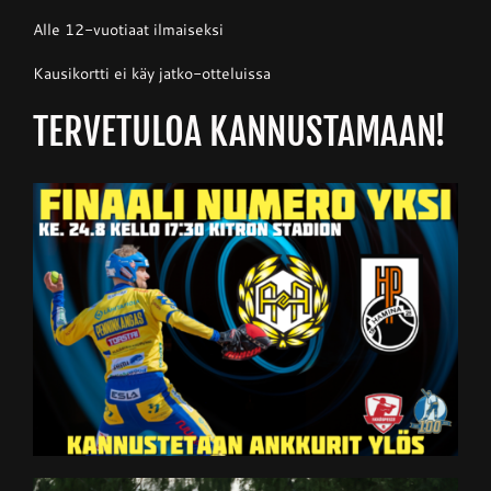
Alle 12-vuotiaat ilmaiseksi
Kausikortti ei käy jatko-otteluissa
TERVETULOA KANNUSTAMAAN!