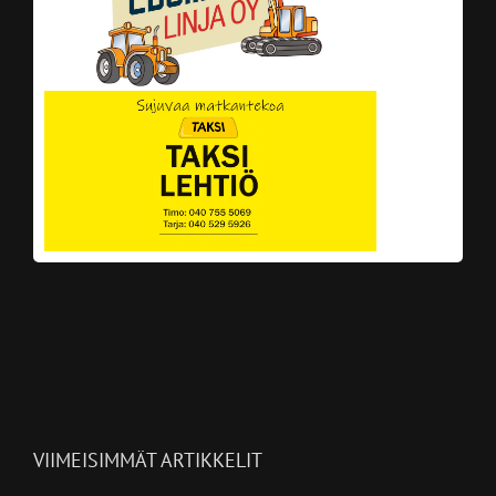
VIIMEISIMMÄT ARTIKKELIT