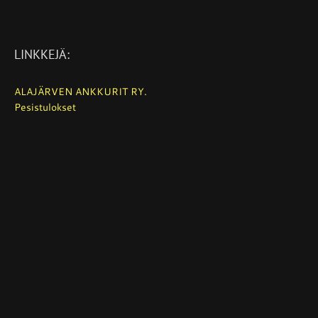
LINKKEJÄ:
ALAJÄRVEN ANKKURIT RY.
Pesistulokset