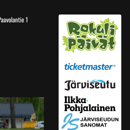
Paavolantie 1