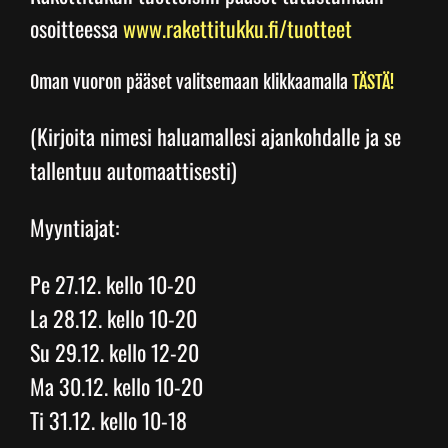
osoitteessa
www.rakettitukku.fi/tuotteet
Oman vuoron pääset valitsemaan klikkaamalla
TÄSTÄ!
(Kirjoita nimesi haluamallesi ajankohdalle ja se
tallentuu automaattisesti)
Myyntiajat:
Pe 27.12. kello 10-20
La 28.12. kello 10-20
Su 29.12. kello 12-20
Ma 30.12. kello 10-20
Ti 31.12. kello 10-18