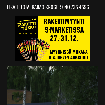
LISÄTIETOJA: RAIMO KRÖGER 040 735 4596