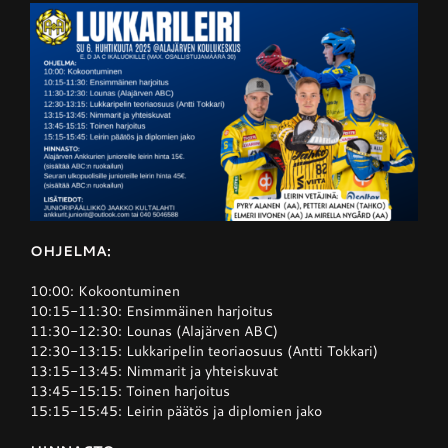
OHJELMA:
10:00: Kokoontuminen
10:15-11:30: Ensimmäinen harjoitus
11:30-12:30: Lounas (Alajärven ABC)
12:30-13:15: Lukkaripelin teoriaosuus (Antti Tokkari)
13:15-13:45: Nimmarit ja yhteiskuvat
13:45-15:15: Toinen harjoitus
15:15-15:45: Leirin päätös ja diplomien jako