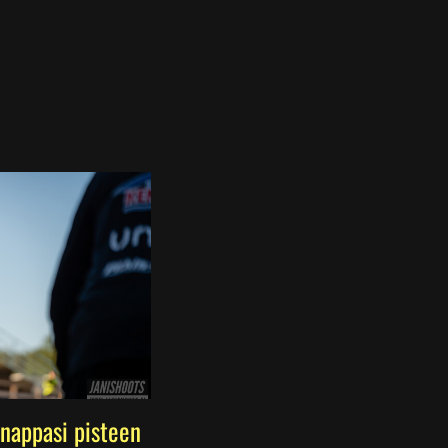
nappasi pisteen