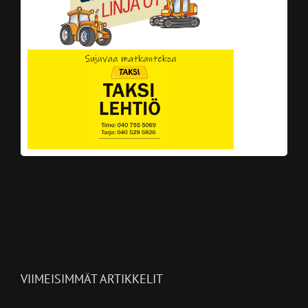
VIIMEISIMMÄT ARTIKKELIT